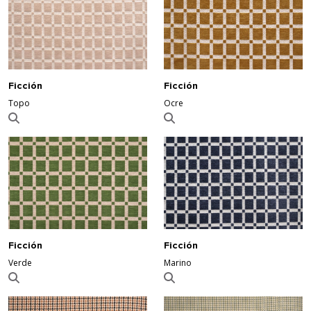
Ficción
Ficción
Topo
Ocre
Ficción
Ficción
Verde
Marino