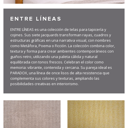
ENTRE LÍNEAS
ENTRE LÍNEAS es una colección de telas para tapicería y
cojines. Sus siete jacquards transforman rayas, cuadros y
estructuras gráficas en una narrativa visual, con nombres
como Metáfora, Poema o Ficción. La colección combina color,
textura y forma para crear ambientes contemporáneos con
guiños retro, utilizando una paleta cálida y natural
equilibrada con tonos frescos. Celebran el color como
memoria: vibrante, contenida y cercana. Su pareja ideal es
PARADOX, una línea de once lisos de alta resistencia que
complementa sus colores y texturas, ampliando las
posibilidades creativas en interiorismo.