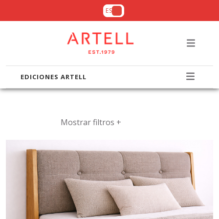
ES
EDICIONES ARTELL
Mostrar filtros +