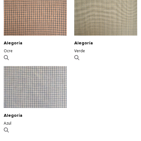
Alegoría
Alegoría
Ocre
Verde
Alegoría
Azul