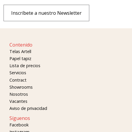
Inscríbete a nuestro Newsletter
Contenido
Telas Artell
Papel tapiz
Lista de precios
Servicios
Contract
Showrooms
Nosotros
Vacantes
Aviso de privacidad
Síguenos
Facebook
Instagram