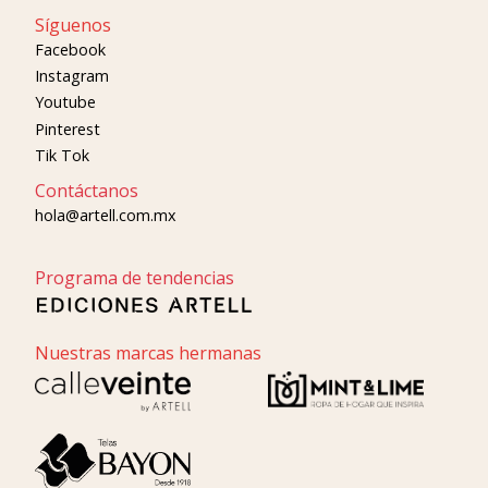
Síguenos
Facebook
Instagram
Youtube
Pinterest
Tik Tok
Contáctanos
hola@artell.com.mx
Programa de tendencias
Nuestras marcas hermanas