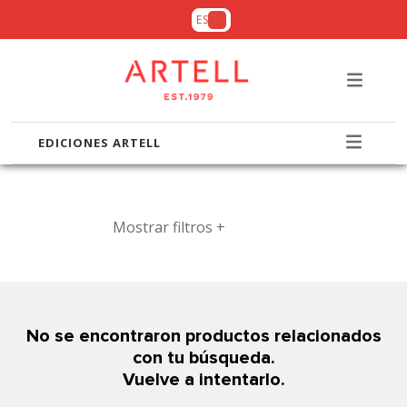
ES
EDICIONES ARTELL
Mostrar filtros +
No se encontraron productos relacionados
con tu búsqueda.
Vuelve a intentarlo.