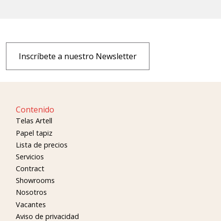
Inscríbete a nuestro Newsletter
Contenido
Telas Artell
Papel tapiz
Lista de precios
Servicios
Contract
Showrooms
Nosotros
Vacantes
Aviso de privacidad