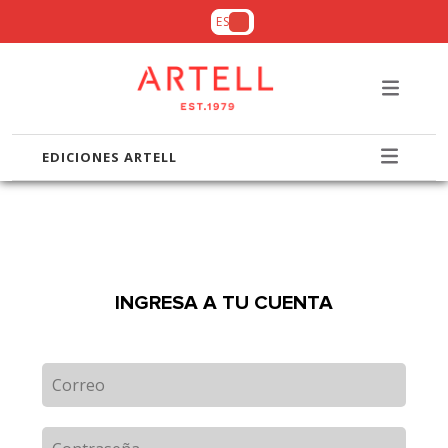
ES
EDICIONES ARTELL
INGRESA A TU CUENTA