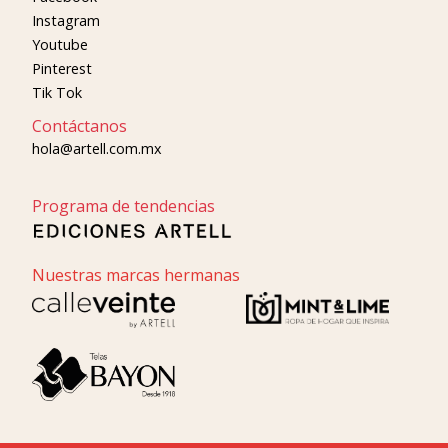
Instagram
Youtube
Pinterest
Tik Tok
Contáctanos
hola@artell.com.mx
Programa de tendencias
Nuestras marcas hermanas