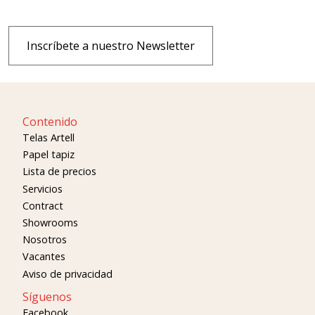
Inscríbete a nuestro Newsletter
Contenido
Telas Artell
Papel tapiz
Lista de precios
Servicios
Contract
Showrooms
Nosotros
Vacantes
Aviso de privacidad
Síguenos
Facebook