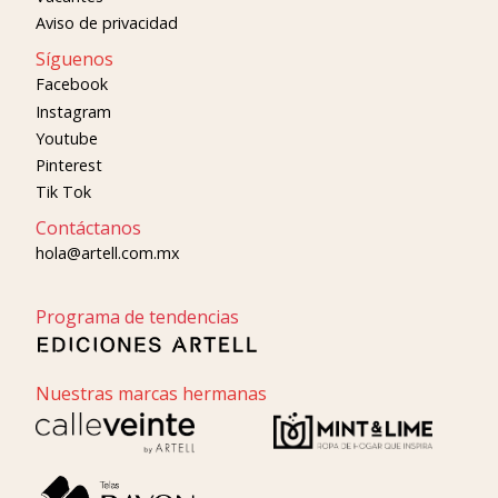
Aviso de privacidad
Síguenos
Facebook
Instagram
Youtube
Pinterest
Tik Tok
Contáctanos
hola@artell.com.mx
Programa de tendencias
Nuestras marcas hermanas