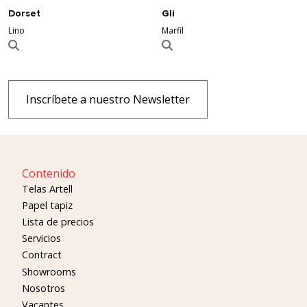
Dorset
Gli
Lino
Marfil
Inscríbete a nuestro Newsletter
Contenido
Telas Artell
Papel tapiz
Lista de precios
Servicios
Contract
Showrooms
Nosotros
Vacantes