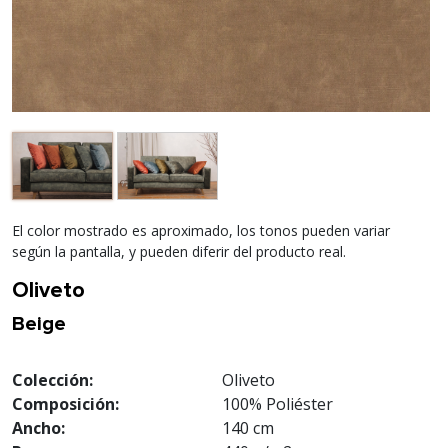
El color mostrado es aproximado, los tonos pueden variar
según la pantalla, y pueden diferir del producto real.
Oliveto
Beige
Colección:
Oliveto
Composición:
100% Poliéster
Ancho:
140 cm