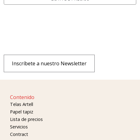
Inscríbete a nuestro Newsletter
Contenido
Telas Artell
Papel tapiz
Lista de precios
Servicios
Contract