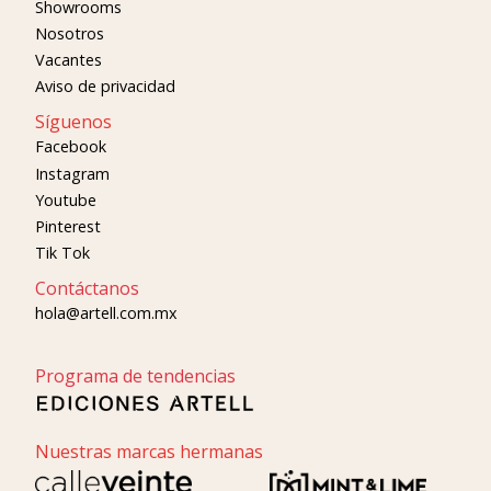
Showrooms
Nosotros
Vacantes
Aviso de privacidad
Síguenos
Facebook
Instagram
Youtube
Pinterest
Tik Tok
Contáctanos
hola@artell.com.mx
Programa de tendencias
Nuestras marcas hermanas