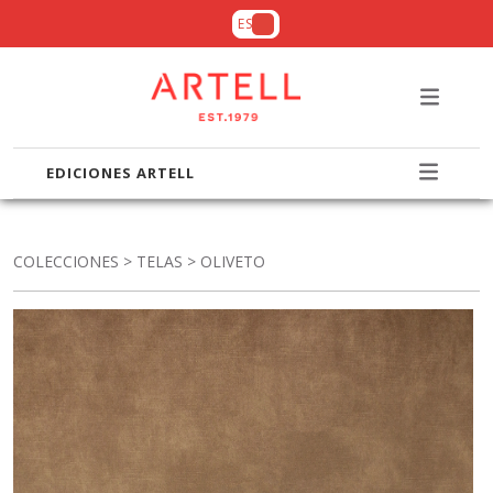
ES
EDICIONES ARTELL
COLECCIONES
>
TELAS
> OLIVETO