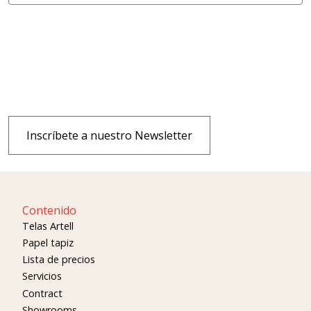
Inscríbete a nuestro Newsletter
Contenido
Telas Artell
Papel tapiz
Lista de precios
Servicios
Contract
Showrooms