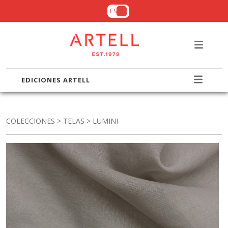
ES
EDICIONES ARTELL
COLECCIONES
>
TELAS
> LUMINI