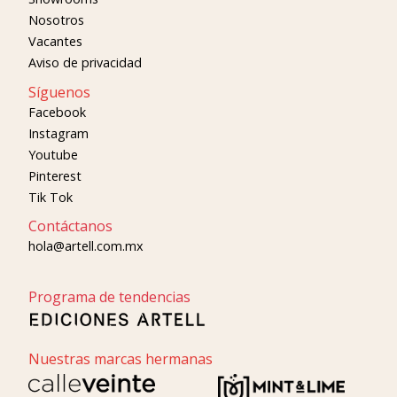
Nosotros
Vacantes
Aviso de privacidad
Síguenos
Facebook
Instagram
Youtube
Pinterest
Tik Tok
Contáctanos
hola@artell.com.mx
Programa de tendencias
Nuestras marcas hermanas