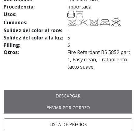
Procedencia:
Importada
Usos:
Cuidados:
Solidez del color al roce:
-
Solidez del color a la luz:
5
Pilling:
5
Otros:
Fire Retardant BS 5852 part
1, Easy clean, Tratamiento
tacto suave
DESCARGAR
ENVIAR POR CORREO
LISTA DE PRECIOS