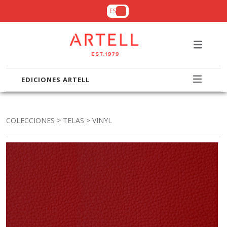
ES
EDICIONES ARTELL
COLECCIONES
>
TELAS
> VINYL