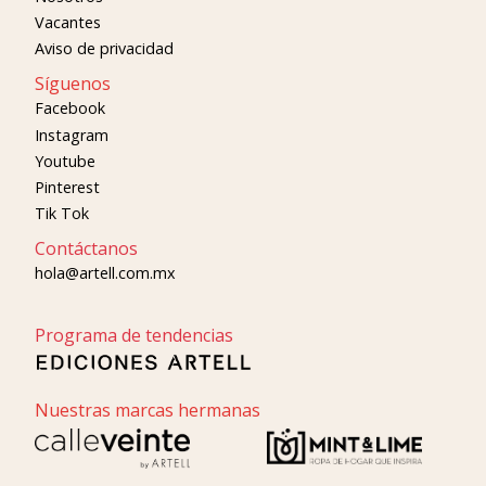
Vacantes
Aviso de privacidad
Síguenos
Facebook
Instagram
Youtube
Pinterest
Tik Tok
Contáctanos
hola@artell.com.mx
Programa de tendencias
Nuestras marcas hermanas