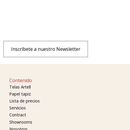
Inscríbete a nuestro Newsletter
Contenido
Telas Artell
Papel tapiz
Lista de precios
Servicios
Contract
Showrooms
Nosotros