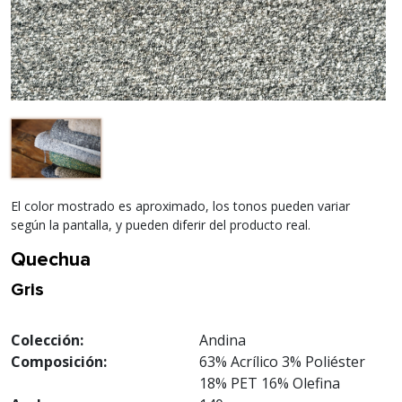
El color mostrado es aproximado, los tonos pueden variar
según la pantalla, y pueden diferir del producto real.
Quechua
Gris
Colección:
Andina
Composición:
63% Acrílico 3% Poliéster
18% PET 16% Olefina