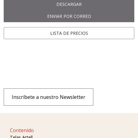
DESCARGAR
ENVIAR POR CORREO
LISTA DE PRECIOS
Inscríbete a nuestro Newsletter
Contenido
Telas Artell