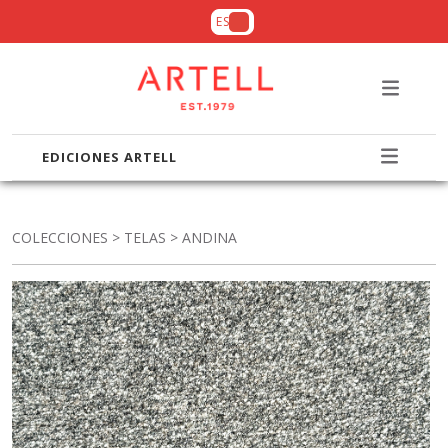
ES
EDICIONES ARTELL
COLECCIONES
>
TELAS
> ANDINA