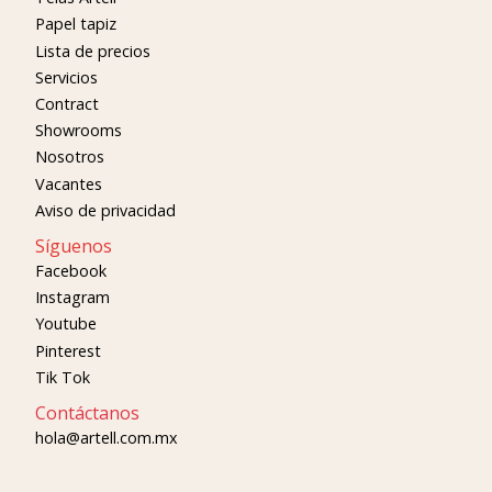
Papel tapiz
Lista de precios
Servicios
Contract
Showrooms
Nosotros
Vacantes
Aviso de privacidad
Síguenos
Facebook
Instagram
Youtube
Pinterest
Tik Tok
Contáctanos
hola@artell.com.mx