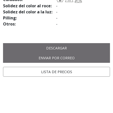
Solidez del color al roce:
-
Solidez del color a la luz:
-
Pilling:
-
Otros:
-
DESCARGAR
ENVIAR POR CORREO
LISTA DE PRECIOS