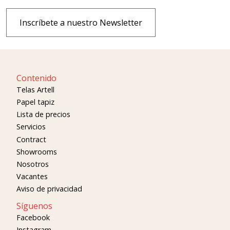
Inscríbete a nuestro Newsletter
Contenido
Telas Artell
Papel tapiz
Lista de precios
Servicios
Contract
Showrooms
Nosotros
Vacantes
Aviso de privacidad
Síguenos
Facebook
Instagram